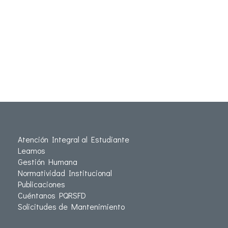
Atención Integral al Estudiante
Leamos
Gestión Humana
Normatividad Institucional
Publicaciones
Cuéntanos PQRSFD
Solicitudes de Mantenimiento