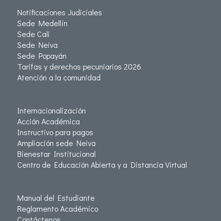
Notificaciones Judiciales
Sede Medellín
Sede Cali
Sede Neiva
Sede Popayán
Tarifas y derechos pecuniarios 2026
Atención a la comunidad
Internacionalización
Acción Académica
Instructivo para pagos
Ampliación sede Neiva
Bienestar Institucional
Centro de Educación Abierta y a Distancia Virtual
Manual del Estudiante
Reglamento Académico
Contáctenos