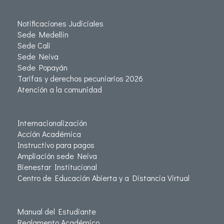
Notificaciones Judiciales
Sede Medellín
Sede Cali
Sede Neiva
Sede Popayán
Tarifas y derechos pecuniarios 2026
Atención a la comunidad
Internacionalización
Acción Académica
Instructivo para pagos
Ampliación sede Neiva
Bienestar Institucional
Centro de Educación Abierta y a Distancia Virtual
Manual del Estudiante
Reglamento Académico