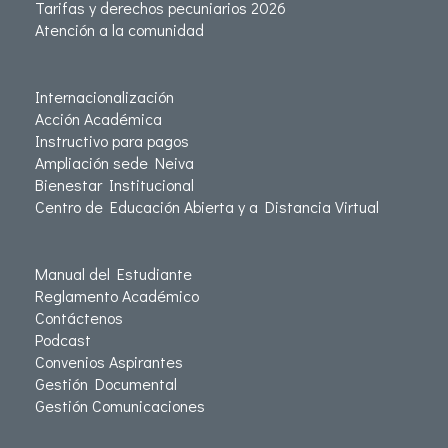
Tarifas y derechos pecuniarios 2026
Atención a la comunidad
Internacionalización
Acción Académica
Instructivo para pagos
Ampliación sede Neiva
Bienestar Institucional
Centro de Educación Abierta y a Distancia Virtual
Manual del Estudiante
Reglamento Académico
Contáctenos
Podcast
Convenios Aspirantes
Gestión Documental
Gestión Comunicaciones