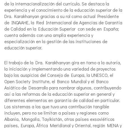
de la internacionalización del currículo. Se destaca la
experiencia y el conocimiento de la educación superior de la
Dra. Karakhanyan gracias a su rol como actual Presidente
de INQAAHE, la Red Internacional de Agencias de Garantía
de Calidad en la Educación Superior con sede en España;
cuenta además con una amplia experiencia y
especialización en la gestión de las instituciones de
educación superior.
El trabajo de la Dra. Karakhanyan gira en torno a la autoría,
la iniciación y implementando una variedad de proyectos
bajo los auspicios del Consejo de Europa, la UNESCO, el
Open Society Institute, el Banco Mundial y el Banco
Asiático de Desarrollo para nombrar algunos, contribuyendo
así a las reformas de la educación superior en general y
diferentes elementos en garantía de calidad en particular.
Los sistemas a los que tuvo una contribución tangible
incluyen, pero no se limitan a países y regiones como
Albania, Mongolia, Tayikistán, otros países exsoviéticos
países, Europa, África Meridional y Oriental, región MENA y