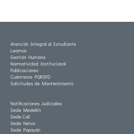
Atención Integral al Estudiante
Leamos
Gestión Humana
Normatividad Institucional
Publicaciones
Cuéntanos PQRSFD
Solicitudes de Mantenimiento
Notificaciones Judiciales
Sede Medellín
Sede Cali
Sede Neiva
Sede Popayán