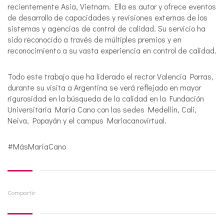
recientemente Asia, Vietnam. Ella es autor y ofrece eventos
de desarrollo de capacidades y revisiones externas de los
sistemas y agencias de control de calidad. Su servicio ha
sido reconocido a través de múltiples premios y en
reconocimiento a su vasta experiencia en control de calidad.
Todo este trabajo que ha liderado el rector Valencia Porras,
durante su visita a Argentina se verá reflejado en mayor
rigurosidad en la búsqueda de la calidad en la Fundación
Universitaria María Cano con las sedes Medellín, Cali,
Neiva, Popayán y el campus Mariacanovirtual.
#MásMaríaCano
Compartir: