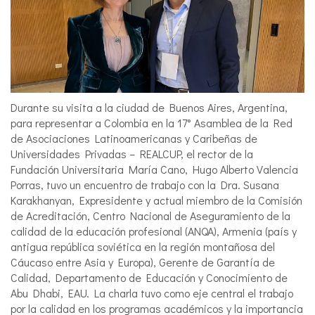
Durante su visita a la ciudad de Buenos Aires, Argentina,
para representar a Colombia en la 17° Asamblea de la Red
de Asociaciones Latinoamericanas y Caribeñas de
Universidades Privadas – REALCUP, el rector de la
Fundación Universitaria María Cano, Hugo Alberto Valencia
Porras, tuvo un encuentro de trabajo con la Dra. Susana
Karakhanyan, Expresidente y actual miembro de la Comisión
de Acreditación, Centro Nacional de Aseguramiento de la
calidad de la educación profesional (ANQA), Armenia (país y
antigua república soviética en la región montañosa del
Cáucaso entre Asia y Europa), Gerente de Garantía de
Calidad, Departamento de Educación y Conocimiento de
Abu Dhabi, EAU. La charla tuvo como eje central el trabajo
por la calidad en los programas académicos y la importancia