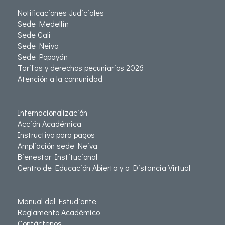
Notificaciones Judiciales
Sede Medellín
Sede Cali
Sede Neiva
Sede Popayán
Tarifas y derechos pecuniarios 2026
Atención a la comunidad
Internacionalización
Acción Académica
Instructivo para pagos
Ampliación sede Neiva
Bienestar Institucional
Centro de Educación Abierta y a Distancia Virtual
Manual del Estudiante
Reglamento Académico
Contáctenos