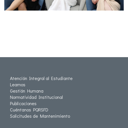
Atención Integral al Estudiante
Leamos
Gestión Humana
Normatividad Institucional
Publicaciones
Cuéntanos PQRSFD
Solicitudes de Mantenimiento