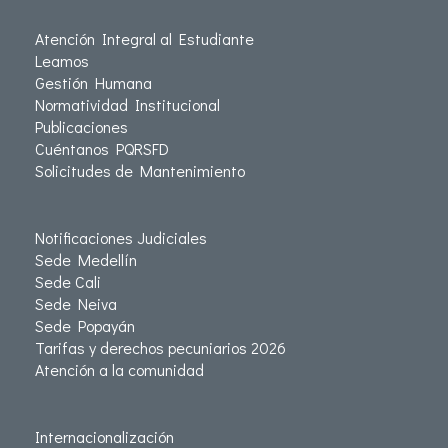
Atención Integral al Estudiante
Leamos
Gestión Humana
Normatividad Institucional
Publicaciones
Cuéntanos PQRSFD
Solicitudes de Mantenimiento
Notificaciones Judiciales
Sede Medellín
Sede Cali
Sede Neiva
Sede Popayán
Tarifas y derechos pecuniarios 2026
Atención a la comunidad
Internacionalización