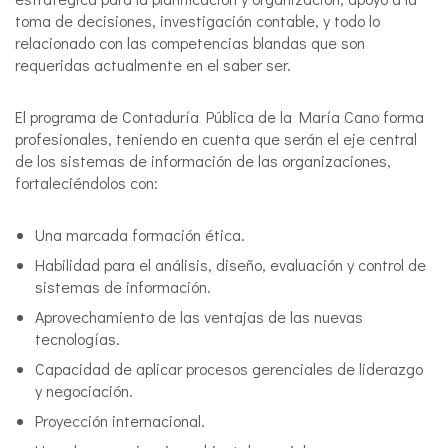
toma de decisiones, investigación contable, y todo lo
relacionado con las competencias blandas que son
requeridas actualmente en el saber ser.
El programa de Contaduría Pública de la María Cano forma
profesionales, teniendo en cuenta que serán el eje central
de los sistemas de información de las organizaciones,
fortaleciéndolos con:
Una marcada formación ética.
Habilidad para el análisis, diseño, evaluación y control de
sistemas de información.
Aprovechamiento de las ventajas de las nuevas
tecnologías.
Capacidad de aplicar procesos gerenciales de liderazgo
y negociación.
Proyección internacional.