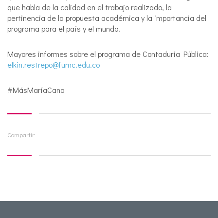
que habla de la calidad en el trabajo realizado, la
pertinencia de la propuesta académica y la importancia del
programa para el país y el mundo.
Mayores informes sobre el programa de Contaduría Pública:
elkin.restrepo@fumc.edu.co
#MásMaríaCano
Compartir: