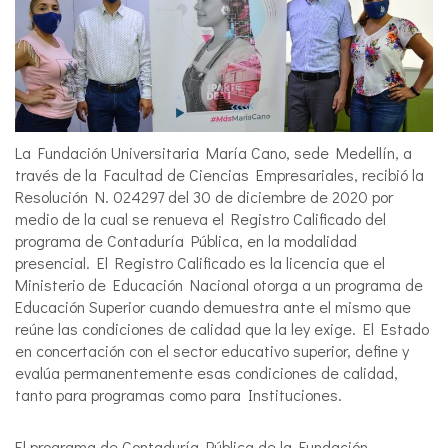
La Fundación Universitaria María Cano, sede Medellín, a
través de la Facultad de Ciencias Empresariales, recibió la
Resolución N. 024297 del 30 de diciembre de 2020 por
medio de la cual se renueva el Registro Calificado del
programa de Contaduría Pública, en la modalidad
presencial. El Registro Calificado es la licencia que el
Ministerio de Educación Nacional otorga a un programa de
Educación Superior cuando demuestra ante el mismo que
reúne las condiciones de calidad que la ley exige. El Estado
en concertación con el sector educativo superior, define y
evalúa permanentemente esas condiciones de calidad,
tanto para programas como para Instituciones.
El programa de Contaduría Pública de la Fundación