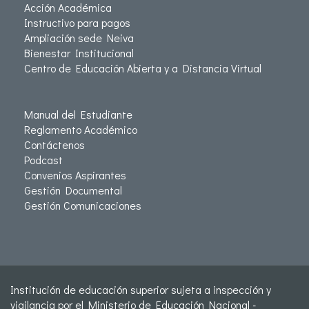
Acción Académica
Instructivo para pagos
Ampliación sede Neiva
Bienestar Institucional
Centro de Educación Abierta y a Distancia Virtual
Manual del Estudiante
Reglamento Académico
Contáctenos
Podcast
Convenios Aspirantes
Gestión Documental
Gestión Comunicaciones
Institución de educación superior sujeta a inspección y
vigilancia por el Ministerio de Educación Nacional -