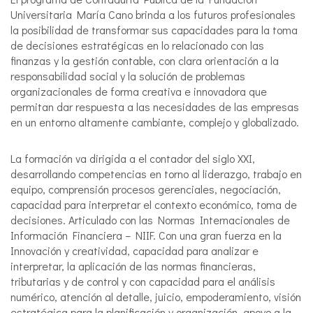
Universitaria María Cano brinda a los futuros profesionales
la posibilidad de transformar sus capacidades para la toma
de decisiones estratégicas en lo relacionado con las
finanzas y la gestión contable, con clara orientación a la
responsabilidad social y la solución de problemas
organizacionales de forma creativa e innovadora que
permitan dar respuesta a las necesidades de las empresas
en un entorno altamente cambiante, complejo y globalizado.
La formación va dirigida a el contador del siglo XXI,
desarrollando competencias en torno al liderazgo, trabajo en
equipo, comprensión procesos gerenciales, negociación,
capacidad para interpretar el contexto económico, toma de
decisiones. Articulado con las Normas Internacionales de
Información Financiera – NIIF. Con una gran fuerza en la
Innovación y creatividad, capacidad para analizar e
interpretar, la aplicación de las normas financieras,
tributarias y de control y con capacidad para el análisis
numérico, atención al detalle, juicio, empoderamiento, visión
estratégica para la planificación y organización, apoyo a la