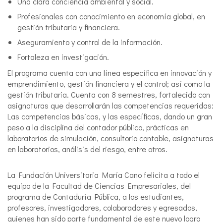
Una clara conciencia ambiental y social.
Profesionales con conocimiento en economía global, en
gestión tributaria y financiera.
Aseguramiento y control de la información.
Fortaleza en investigación.
El programa cuenta con una línea específica en innovación y
emprendimiento, gestión financiera y el control; así como la
gestión tributaria. Cuenta con 8 semestres, fortalecido con
asignaturas que desarrollarán las competencias requeridas:
Las competencias básicas, y las específicas, dando un gran
peso a la disciplina del contador público, prácticas en
laboratorios de simulación, consultorio contable, asignaturas
en laboratorios, análisis del riesgo, entre otros.
La Fundación Universitaria María Cano felicita a todo el
equipo de la Facultad de Ciencias Empresariales, del
programa de Contaduría Pública, a los estudiantes,
profesores, investigadores, colaboradores y egresados,
quienes han sido parte fundamental de este nuevo logro