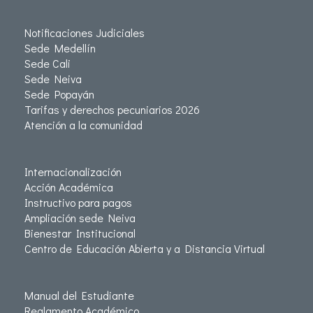
Notificaciones Judiciales
Sede Medellín
Sede Cali
Sede Neiva
Sede Popayán
Tarifas y derechos pecuniarios 2026
Atención a la comunidad
Internacionalización
Acción Académica
Instructivo para pagos
Ampliación sede Neiva
Bienestar Institucional
Centro de Educación Abierta y a Distancia Virtual
Manual del Estudiante
Reglamento Académico