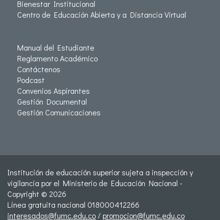
Bienestar Institucional
Centro de Educación Abierta y a Distancia Virtual
Manual del Estudiante
Reglamento Académico
Contáctenos
Podcast
Convenios Aspirantes
Gestión Documental
Gestión Comunicaciones
Institución de educación superior sujeta a inspección y
vigilancia por el Ministerio de Educación Nacional -
Copyright © 2026
Línea gratuita nacional 018000412266
interesados@fumc.edu.co
/
promocion@fumc.edu.co