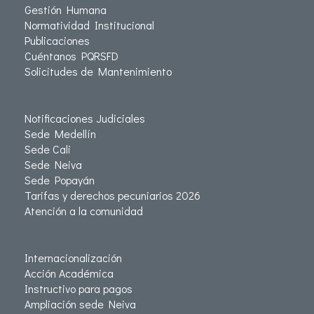
Gestión Humana
Normatividad Institucional
Publicaciones
Cuéntanos PQRSFD
Solicitudes de Mantenimiento
Notificaciones Judiciales
Sede Medellín
Sede Cali
Sede Neiva
Sede Popayán
Tarifas y derechos pecuniarios 2026
Atención a la comunidad
Internacionalización
Acción Académica
Instructivo para pagos
Ampliación sede Neiva