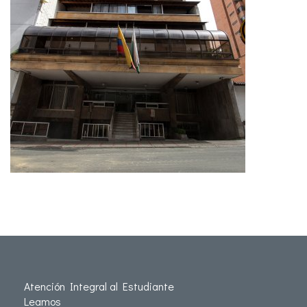
Atención Integral al Estudiante
Leamos