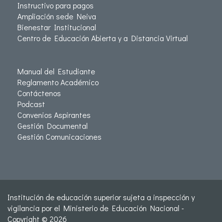
Instructivo para pagos
Ampliación sede Neiva
Bienestar Institucional
Centro de Educación Abierta y a Distancia Virtual
Manual del Estudiante
Reglamento Académico
Contáctenos
Podcast
Convenios Aspirantes
Gestión Documental
Gestión Comunicaciones
Institución de educación superior sujeta a inspección y
vigilancia por el Ministerio de Educación Nacional -
Copyright © 2026