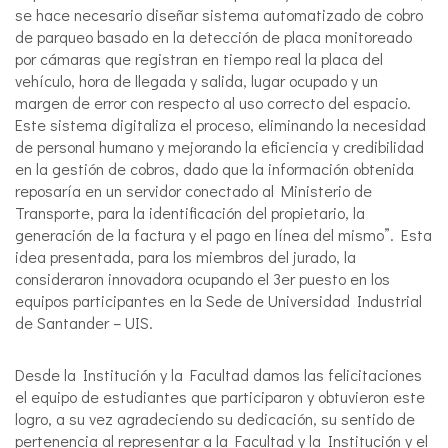
se hace necesario diseñar sistema automatizado de cobro
de parqueo basado en la detección de placa monitoreado
por cámaras que registran en tiempo real la placa del
vehículo, hora de llegada y salida, lugar ocupado y un
margen de error con respecto al uso correcto del espacio.
Este sistema digitaliza el proceso, eliminando la necesidad
de personal humano y mejorando la eficiencia y credibilidad
en la gestión de cobros, dado que la información obtenida
reposaría en un servidor conectado al Ministerio de
Transporte, para la identificación del propietario, la
generación de la factura y el pago en línea del mismo”. Esta
idea presentada, para los miembros del jurado, la
consideraron innovadora ocupando el 3er puesto en los
equipos participantes en la Sede de Universidad Industrial
de Santander – UIS.
Desde la Institución y la Facultad damos las felicitaciones
el equipo de estudiantes que participaron y obtuvieron este
logro, a su vez agradeciendo su dedicación, su sentido de
pertenencia al representar a la Facultad y la Institución y el