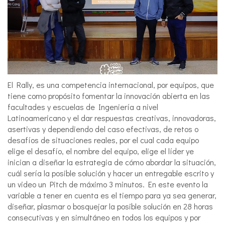
El Rally, es una competencia internacional, por equipos, que
tiene como propósito fomentar la innovación abierta en las
facultades y escuelas de Ingeniería a nivel
Latinoamericano y el dar respuestas creativas, innovadoras,
asertivas y dependiendo del caso efectivas, de retos o
desafíos de situaciones reales, por el cual cada equipo
elige el desafío, el nombre del equipo, elige el líder ye
inician a diseñar la estrategia de cómo abordar la situación,
cuál sería la posible solución y hacer un entregable escrito y
un video un Pitch de máximo 3 minutos. En este evento la
variable a tener en cuenta es el tiempo para ya sea generar,
diseñar, plasmar o bosquejar la posible solución en 28 horas
consecutivas y en simultáneo en todos los equipos y por