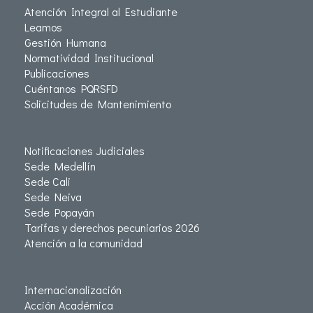
Atención Integral al Estudiante
Leamos
Gestión Humana
Normatividad Institucional
Publicaciones
Cuéntanos PQRSFD
Solicitudes de Mantenimiento
Notificaciones Judiciales
Sede Medellín
Sede Cali
Sede Neiva
Sede Popayán
Tarifas y derechos pecuniarios 2026
Atención a la comunidad
Internacionalización
Acción Académica