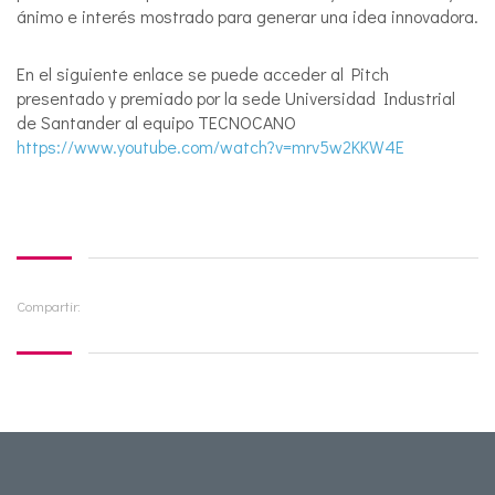
ánimo e interés mostrado para generar una idea innovadora.
En el siguiente enlace se puede acceder al Pitch
presentado y premiado por la sede Universidad Industrial
de Santander al equipo TECNOCANO
https://www.youtube.com/watch?v=mrv5w2KKW4E
Compartir: