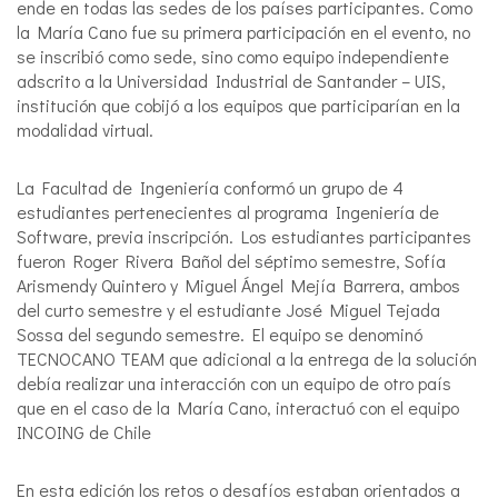
ende en todas las sedes de los países participantes. Como
la María Cano fue su primera participación en el evento, no
se inscribió como sede, sino como equipo independiente
adscrito a la Universidad Industrial de Santander – UIS,
institución que cobijó a los equipos que participarían en la
modalidad virtual.
La Facultad de Ingeniería conformó un grupo de 4
estudiantes pertenecientes al programa Ingeniería de
Software, previa inscripción. Los estudiantes participantes
fueron Roger Rivera Bañol del séptimo semestre, Sofía
Arismendy Quintero y Miguel Ángel Mejía Barrera, ambos
del curto semestre y el estudiante José Miguel Tejada
Sossa del segundo semestre. El equipo se denominó
TECNOCANO TEAM que adicional a la entrega de la solución
debía realizar una interacción con un equipo de otro país
que en el caso de la María Cano, interactuó con el equipo
INCOING de Chile
En esta edición los retos o desafíos estaban orientados a