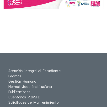
Atención Integral al Estudiante
Leamos
Gestión Humana
Normatividad Institucional
Publicaciones
Cuéntanos PQRSFD
Solicitudes de Mantenimiento