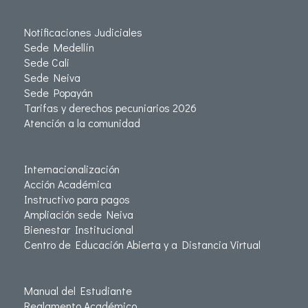
Notificaciones Judiciales
Sede Medellín
Sede Cali
Sede Neiva
Sede Popayán
Tarifas y derechos pecuniarios 2026
Atención a la comunidad
Internacionalización
Acción Académica
Instructivo para pagos
Ampliación sede Neiva
Bienestar Institucional
Centro de Educación Abierta y a Distancia Virtual
Manual del Estudiante
Reglamento Académico