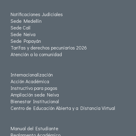
Notificaciones Judiciales
Sede Medellín
Sede Cali
Sede Neiva
Sede Popayán
Tarifas y derechos pecuniarios 2026
Atención a la comunidad
Internacionalización
Acción Académica
Instructivo para pagos
Ampliación sede Neiva
Bienestar Institucional
Centro de Educación Abierta y a Distancia Virtual
Manual del Estudiante
Reglamento Académico