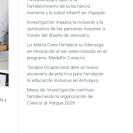
fortalecimiento de la lactancia
materna y la salud infantil en Popayán
Investigación impulsa la inclusión y la
autonomía de las personas mayores a
través del diseño de vestuario
La María Cano fortalece su liderazgo
en innovación al ser seleccionada en el
programa Medellín Conecta
Terapia Ocupacional abre un nuevo
escenario de práctica para fortalecer
la educación inclusiva en Antioquia
Mesa de Investigación continúa
fortaleciendo la organización de
da y
Ciencia al Parque 2026