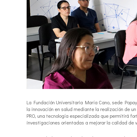
La Fundación Universitaria María Cano, sede Popayá
la innovación en salud mediante la realización de un 
PRO, una tecnología especializada que permitirá for
investigaciones orientadas a mejorar la calidad de 