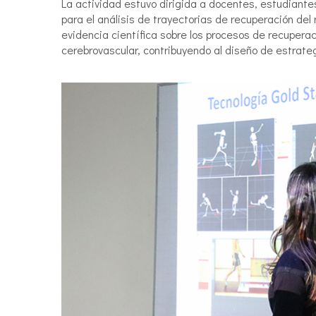
La actividad estuvo dirigida a docentes, estudiante
para el análisis de trayectorias de recuperación del
evidencia científica sobre los procesos de recupera
cerebrovascular, contribuyendo al diseño de estrate