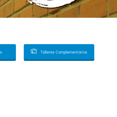
s
Talleres Complementarios