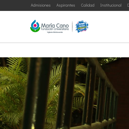
Admisiones
Aspirantes
Calidad
Institucional
D