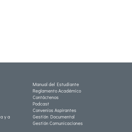
Manual del Estudiante
Reglamento Académico
Contáctenos
Podcast
Convenios Aspirantes
a y a
Gestión Documental
Gestión Comunicaciones