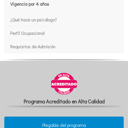
Vigencia por 4 años
¿Qué hace un psicólogo?
Perfil Ocupacional
Requisitos de Admisión
Programa Acreditado en Alta Calidad
Plegable del programa