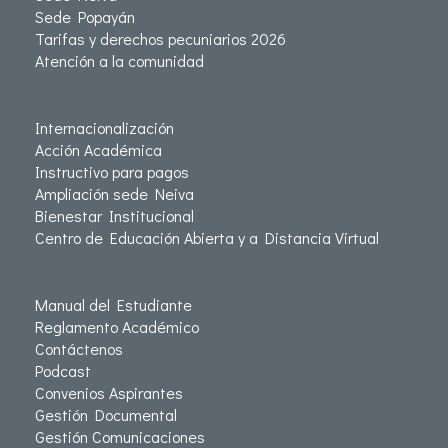
Sede Popayán
Tarifas y derechos pecuniarios 2026
Atención a la comunidad
Internacionalización
Acción Académica
Instructivo para pagos
Ampliación sede Neiva
Bienestar Institucional
Centro de Educación Abierta y a Distancia Virtual
Manual del Estudiante
Reglamento Académico
Contáctenos
Podcast
Convenios Aspirantes
Gestión Documental
Gestión Comunicaciones