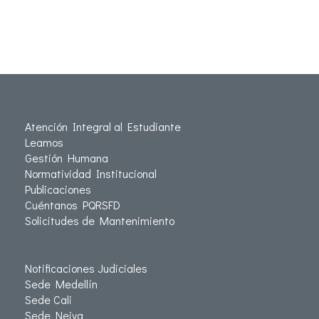
Atención Integral al Estudiante
Leamos
Gestión Humana
Normatividad Institucional
Publicaciones
Cuéntanos PQRSFD
Solicitudes de Mantenimiento
Notificaciones Judiciales
Sede Medellín
Sede Cali
Sede Neiva