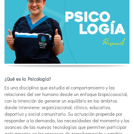
¿Qué es la Psicología?
Es una disciplina que estudia el comportamiento y las
relaciones del ser humano desde un enfoque biopsicosocial,
con la intención de generar un equilibrio en los ámbitos
donde interviene: organizacional, clínico, educativo,
deportivo y social comunitario. Su actuación propende por
responder a la demanda, las necesidades del momento y los
avances de las nuevas tecnologías que permiten participar
activamente en los procesos de transformación y cambio