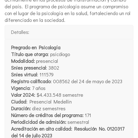
del país. El programa de psicología asume un compromiso
con el lugar de la psicología en la salud, fortaleciendo un rol
diferenciado en la sociedad.
Detalles:
Pregrado en Psicología
Título que otorga
: psicólogo
Modalidad:
presencial
Snies presencial
: 3802
Snies virtual
: 111579
Registro calificado
:
008562 del 24 de mayo de 2023
Vigencia
: 7 años
Valor 2024:
$4.433.548 semestre
Ciudad
: Presencial Medellín
Duración:
diez semestres
Número de créditos del programa:
171
Periodicidad de admisión:
semestral
Acreditación en alta calidad: Resolución No. 0120317
del 14 de julio 2023