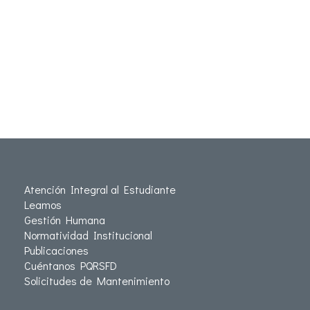
Atención Integral al Estudiante
Leamos
Gestión Humana
Normatividad Institucional
Publicaciones
Cuéntanos PQRSFD
Solicitudes de Mantenimiento