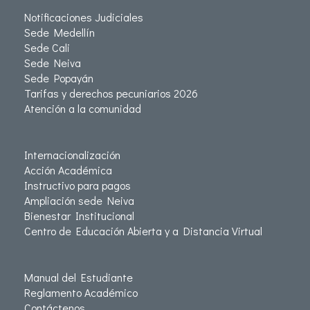
Notificaciones Judiciales
Sede Medellín
Sede Cali
Sede Neiva
Sede Popayán
Tarifas y derechos pecuniarios 2026
Atención a la comunidad
Internacionalización
Acción Académica
Instructivo para pagos
Ampliación sede Neiva
Bienestar Institucional
Centro de Educación Abierta y a Distancia Virtual
Manual del Estudiante
Reglamento Académico
Contáctenos