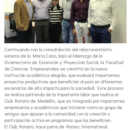
Continuando con la consolidación del relacionamiento
externo de la María Cano, bajo el liderazgo de la
Vicerrectoría de Extensión y Proyección Social, la Facultad
de Ciencias Empresariales se convirtió en la nueva
institución académica elegida, que evaluará importantes
proyectos productivos que benefician al país en diferentes
escenarios de alto impacto para la sociedad. Este proceso
se realiza partiendo de la importante labor que realiza el
Club Rotario de Medellín, que es integrado por importantes
empresarios y académicos que iniciaron como un grupo de
amigos que apoyan a la comunidad con la creación y
participación activa en programas que los beneficien.
El Club Rotario, hace parte de Rotary International,