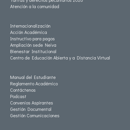
Atención a la comunidad
Internacionalización
Acción Académica
Instructivo para pagos
Ampliación sede Neiva
Bienestar Institucional
Centro de Educación Abierta y a Distancia Virtual
Manual del Estudiante
Reglamento Académico
Contáctenos
Podcast
Convenios Aspirantes
Gestión Documental
Gestión Comunicaciones