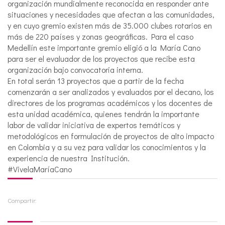
organización mundialmente reconocida en responder ante
situaciones y necesidades que afectan a las comunidades,
y en cuyo gremio existen más de 35.000 clubes rotarios en
más de 220 países y zonas geográficas. Para el caso
Medellín este importante gremio eligió a la María Cano
para ser el evaluador de los proyectos que recibe esta
organización bajo convocatoria interna.
En total serán 13 proyectos que a partir de la fecha
comenzarán a ser analizados y evaluados por el decano, los
directores de los programas académicos y los docentes de
esta unidad académica, quienes tendrán la importante
labor de validar iniciativa de expertos temáticos y
metodológicos en formulación de proyectos de alto impacto
en Colombia y a su vez para validar los conocimientos y la
experiencia de nuestra Institución.
#VivelaMaríaCano
Compartir: