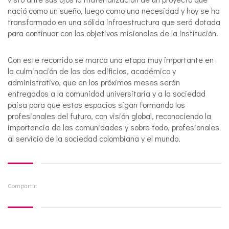
nació como un sueño, luego como una necesidad y hoy se ha
transformado en una sólida infraestructura que será dotada
para continuar con los objetivos misionales de la institución.
Con este recorrido se marca una etapa muy importante en
la culminación de los dos edificios, académico y
administrativo, que en los próximos meses serán
entregados a la comunidad universitaria y a la sociedad
paisa para que estos espacios sigan formando los
profesionales del futuro, con visión global, reconociendo la
importancia de las comunidades y sobre todo, profesionales
al servicio de la sociedad colombiana y el mundo.
Compartir: