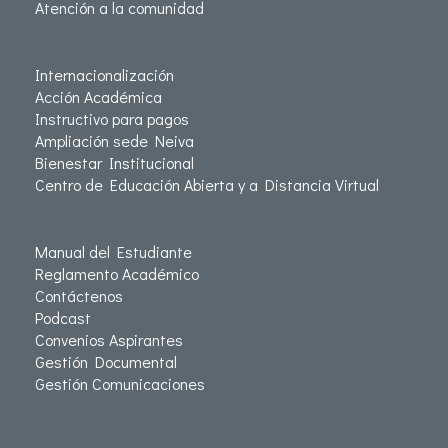
Atención a la comunidad
Internacionalización
Acción Académica
Instructivo para pagos
Ampliación sede Neiva
Bienestar Institucional
Centro de Educación Abierta y a Distancia Virtual
Manual del Estudiante
Reglamento Académico
Contáctenos
Podcast
Convenios Aspirantes
Gestión Documental
Gestión Comunicaciones