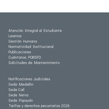
Atención Integral al Estudiante
Leamos
Gestión Humana
Normatividad Institucional
Publicaciones
Cuéntanos PQRSFD
Solicitudes de Mantenimiento
Notificaciones Judiciales
Sede Medellín
Sede Cali
Sede Neiva
Sede Popayán
Tarifas y derechos pecuniarios 2026