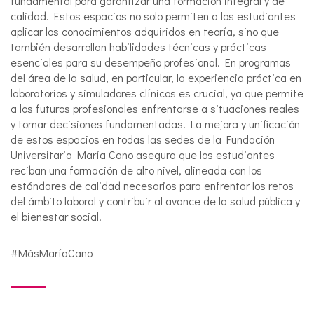
fundamental para garantizar una formación integral y de
calidad. Estos espacios no solo permiten a los estudiantes
aplicar los conocimientos adquiridos en teoría, sino que
también desarrollan habilidades técnicas y prácticas
esenciales para su desempeño profesional. En programas
del área de la salud, en particular, la experiencia práctica en
laboratorios y simuladores clínicos es crucial, ya que permite
a los futuros profesionales enfrentarse a situaciones reales
y tomar decisiones fundamentadas. La mejora y unificación
de estos espacios en todas las sedes de la Fundación
Universitaria María Cano asegura que los estudiantes
reciban una formación de alto nivel, alineada con los
estándares de calidad necesarios para enfrentar los retos
del ámbito laboral y contribuir al avance de la salud pública y
el bienestar social.
#MásMaríaCano