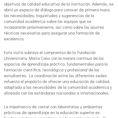
objetivos de calidad educativa de la institución. Además, se
abrió un espacio de diálogo para conocer de primera mano
las necesidades, inquietudes y sugerencias de la
comunidad académica sobre los equipos que se
incorporarán próximamente, así como sobre los ajustes
técnicos necesarios para asegurar una formación de
excelencia.
Esta visita subraya el compromiso de la Fundación
Universitaria María Cano con la mejora continua de los
espacios de aprendizaje práctico, fundamentales para la
formación científica, tecnológica y profesional de los
estudiantes. La coordinación entre las diferentes sedes
refuerza el propósito de ofrecer una educación de calidad,
adaptada a las necesidades de la comunidad académica y
alineada con los estándares nacionales e internacionales.
La importancia de contar con laboratorios y ambientes
prácticos de aprendizaje en la educación superior es