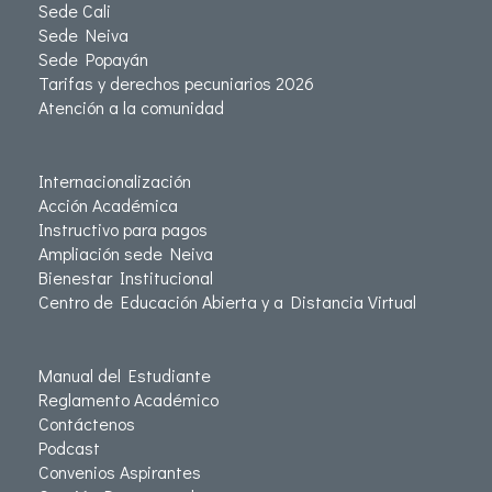
Sede Cali
Sede Neiva
Sede Popayán
Tarifas y derechos pecuniarios 2026
Atención a la comunidad
Internacionalización
Acción Académica
Instructivo para pagos
Ampliación sede Neiva
Bienestar Institucional
Centro de Educación Abierta y a Distancia Virtual
Manual del Estudiante
Reglamento Académico
Contáctenos
Podcast
Convenios Aspirantes