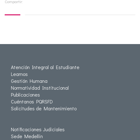
Compartir:
Atención Integral al Estudiante
Leamos
Gestión Humana
Normatividad Institucional
Publicaciones
Cuéntanos PQRSFD
Solicitudes de Mantenimiento
Notificaciones Judiciales
Sede Medellín