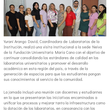
Yurani Arango David, Coordinadora de Laboratorios de la
Institución, realizó una visita institucional a la sede Neiva
de la Fundación Universitaria María Cano con el objetivo de
continuar consolidando los estándares de calidad en los
laboratorios universitarios y promover el desarrollo
académico en esta región del país, a través de la
generación de espacios para que los estudiantes pongan
sus conocimientos al servicio de la comunidad.
La jornada incluyó una reunión con docentes y estudiantes
en la que se presentaron las iniciativas encaminadas a
unificar los procesos y mejorar tanto la infraestructura como
la dotación de los laboratorios, en consonancia con los