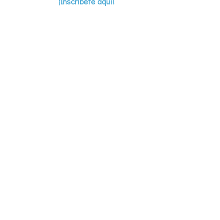
¡Inscríbete aquí!