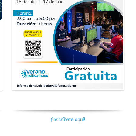
¡Inscríbete aquí!