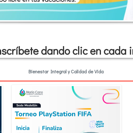
nscríbete dando clic en cada
Bienestar Integral y Calidad de Vida