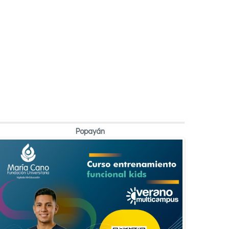
Popayán