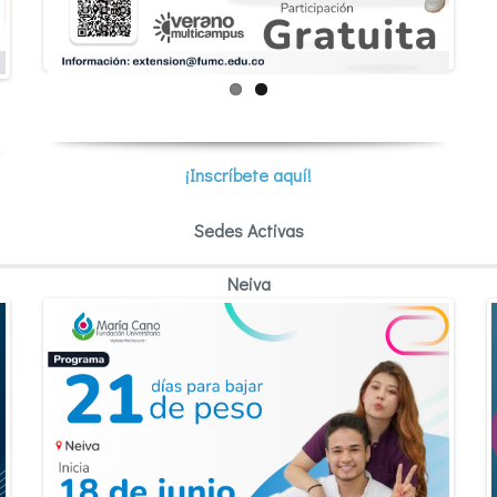
¡Inscríbete aquí!
Sedes Activas
Neiva