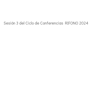
Sesión 3 del Ciclo de Conferencias RIFONO 2024