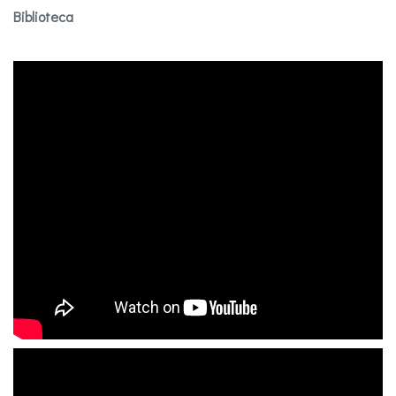
Biblioteca