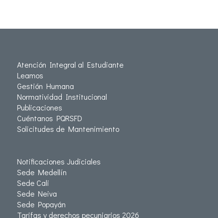
Atención Integral al Estudiante
Leamos
Gestión Humana
Normatividad Institucional
Publicaciones
Cuéntanos PQRSFD
Solicitudes de Mantenimiento
Notificaciones Judiciales
Sede Medellín
Sede Cali
Sede Neiva
Sede Popayán
Tarifas y derechos pecuniarios 2026