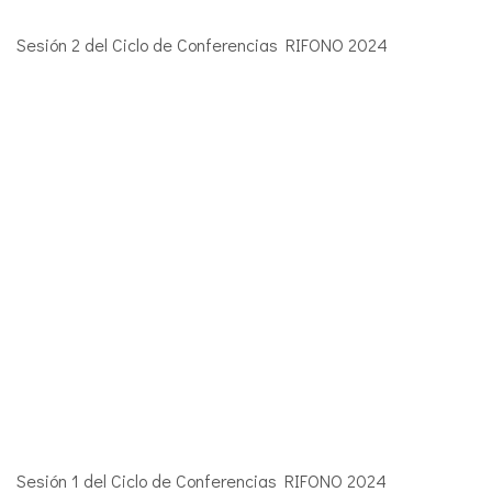
Sesión 2 del Ciclo de Conferencias RIFONO 2024
Sesión 1 del Ciclo de Conferencias RIFONO 2024