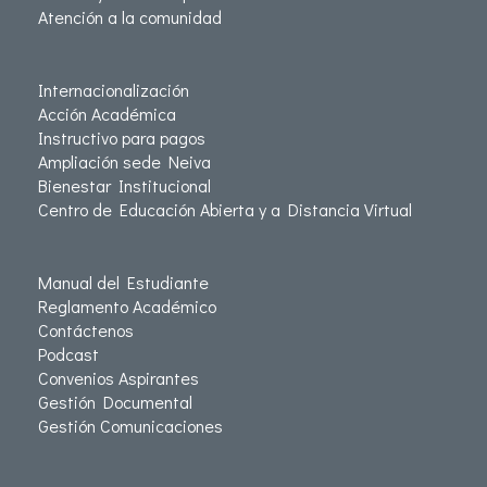
Atención a la comunidad
Internacionalización
Acción Académica
Instructivo para pagos
Ampliación sede Neiva
Bienestar Institucional
Centro de Educación Abierta y a Distancia Virtual
Manual del Estudiante
Reglamento Académico
Contáctenos
Podcast
Convenios Aspirantes
Gestión Documental
Gestión Comunicaciones