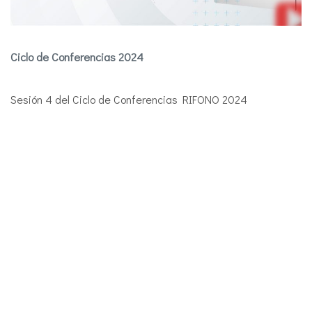
Ciclo de Conferencias 2024
Sesión 4 del Ciclo de Conferencias RIFONO 2024