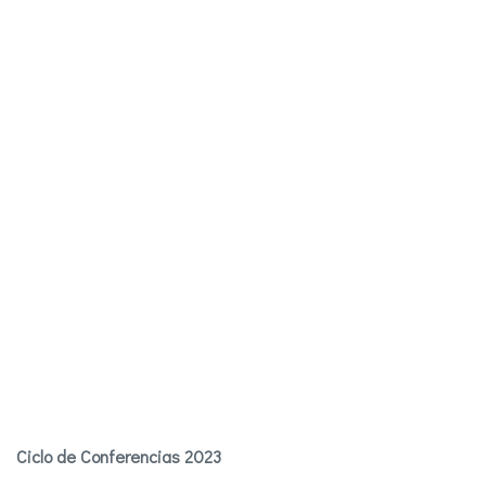
Ciclo de Conferencias 2023