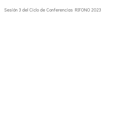
Sesión 3 del Ciclo de Conferencias RIFONO 2023