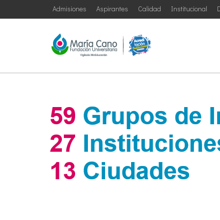
Admisiones
Aspirantes
Calidad
Institucional
D