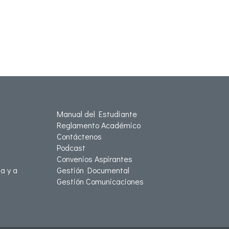
Manual del Estudiante
Reglamento Académico
Contáctenos
Podcast
Convenios Aspirantes
a y a
Gestión Documental
Gestión Comunicaciones