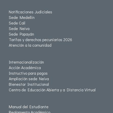
Notificaciones Judiciales
Sede Medellín
Sede Cali
Sede Neiva
Sede Popayán
Tarifas y derechos pecuniarios 2026
Atención a la comunidad
Internacionalización
Acción Académica
Instructivo para pagos
Ampliación sede Neiva
Bienestar Institucional
Centro de Educación Abierta y a Distancia Virtual
Manual del Estudiante
Reglamento Académico