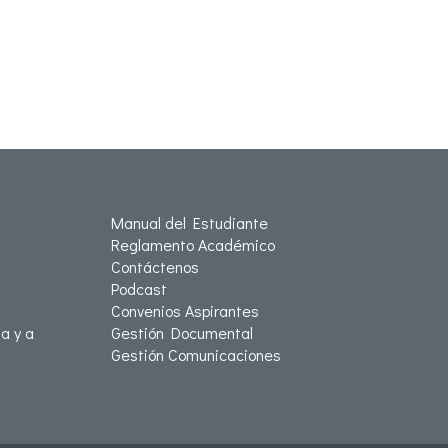
Manual del Estudiante
Reglamento Académico
Contáctenos
Podcast
Convenios Aspirantes
a y a
Gestión Documental
Gestión Comunicaciones