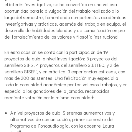
el interés investigativo, se ha convertido en una valiosa
oportunidad para la divulgación del trabajo realizado a lo
largo del semestre, fomentando competencias académicas,
investigativas y prácticas, además del trabajo en equipo, el
desarrollo de habilidades blandas y de comunicación en pro
del fortalecimiento de los valores y filosofía institucional.
En esta ocasión se contó con la participación de 19
proyectos de aula, a nivel investigación: 5 proyectos del
semillero SIF 2, 4 proyectos del semillero SIBITEC, y 2 del
semillero GISEFI, y en práctica, 3 experiencias exitosas, con
más de 200 asistentes. Una felicitación muy especial a
toda la comunidad académica por tan valiosos trabajos, y en
especial a los ganadores de la jornada, reconocidos
mediante votación por la misma comunidad:
A nivel proyectos de aula: Sistemas aumentativos y
alternativos de comunicación, primer semestre del
Programa de Fonoaudiología, con la docente Laura