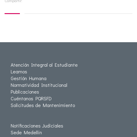
Compartir:
Atención Integral al Estudiante
Leamos
Gestión Humana
Normatividad Institucional
Publicaciones
Cuéntanos PQRSFD
Solicitudes de Mantenimiento
Notificaciones Judiciales
Sede Medellín