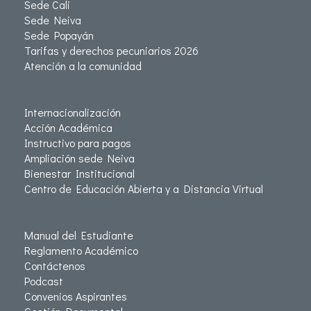
Sede Cali
Sede Neiva
Sede Popayán
Tarifas y derechos pecuniarios 2026
Atención a la comunidad
Internacionalización
Acción Académica
Instructivo para pagos
Ampliación sede Neiva
Bienestar Institucional
Centro de Educación Abierta y a Distancia Virtual
Manual del Estudiante
Reglamento Académico
Contáctenos
Podcast
Convenios Aspirantes