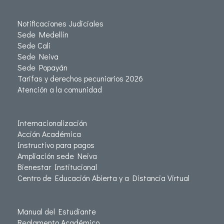
Notificaciones Judiciales
Sede Medellín
Sede Cali
Sede Neiva
Sede Popayán
Tarifas y derechos pecuniarios 2026
Atención a la comunidad
Internacionalización
Acción Académica
Instructivo para pagos
Ampliación sede Neiva
Bienestar Institucional
Centro de Educación Abierta y a Distancia Virtual
Manual del Estudiante
Reglamento Académico