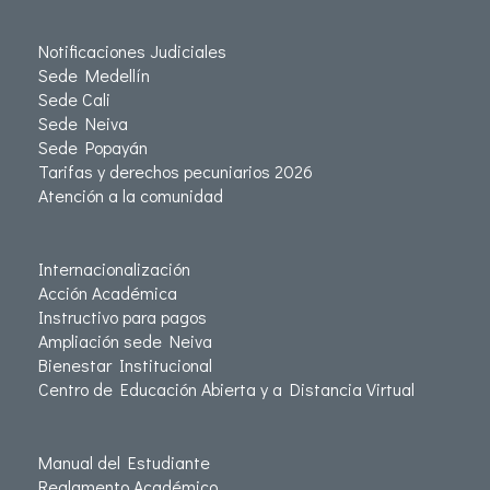
Notificaciones Judiciales
Sede Medellín
Sede Cali
Sede Neiva
Sede Popayán
Tarifas y derechos pecuniarios 2026
Atención a la comunidad
Internacionalización
Acción Académica
Instructivo para pagos
Ampliación sede Neiva
Bienestar Institucional
Centro de Educación Abierta y a Distancia Virtual
Manual del Estudiante
Reglamento Académico