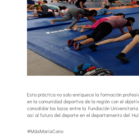
Esta práctica no solo enriquece la formación profes
en la comunidad deportiva de la región con el objetiv
consolidar los lazos entre la Fundación Universitari
así al futuro del deporte en el departamento del Hui
#MásMaríaCano