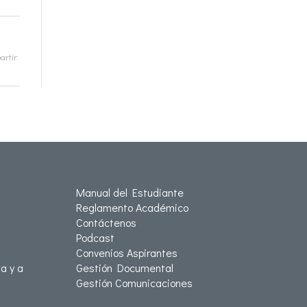
rtir:
Manual del Estudiante
Reglamento Académico
Contáctenos
Podcast
Convenios Aspirantes
a y a
Gestión Documental
Gestión Comunicaciones