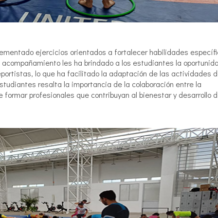
ementado ejercicios orientados a fortalecer habilidades específ
 acompañamiento les ha brindado a los estudiantes la oportunid
portistas, lo que ha facilitado la adaptación de las actividades 
studiantes resalta la importancia de la colaboración entre la
formar profesionales que contribuyan al bienestar y desarrollo 