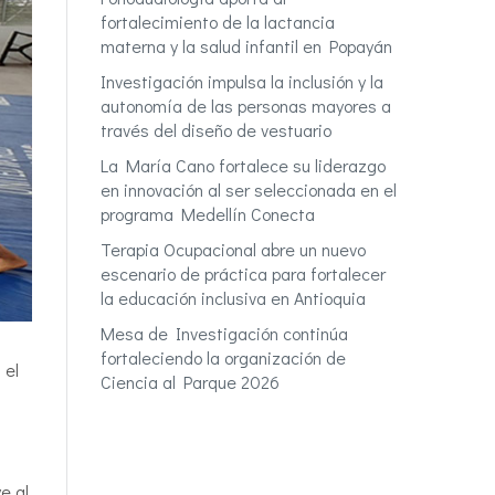
fortalecimiento de la lactancia
materna y la salud infantil en Popayán
Investigación impulsa la inclusión y la
autonomía de las personas mayores a
través del diseño de vestuario
La María Cano fortalece su liderazgo
en innovación al ser seleccionada en el
programa Medellín Conecta
Terapia Ocupacional abre un nuevo
escenario de práctica para fortalecer
la educación inclusiva en Antioquia
Mesa de Investigación continúa
fortaleciendo la organización de
 el
Ciencia al Parque 2026
e al