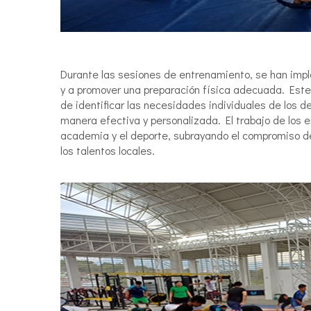
Durante las sesiones de entrenamiento, se han impl
y a promover una preparación física adecuada. Este
de identificar las necesidades individuales de los de
manera efectiva y personalizada. El trabajo de los e
academia y el deporte, subrayando el compromiso de 
los talentos locales.