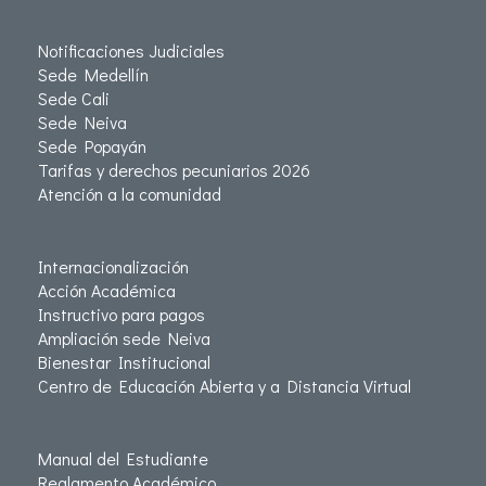
Notificaciones Judiciales
Sede Medellín
Sede Cali
Sede Neiva
Sede Popayán
Tarifas y derechos pecuniarios 2026
Atención a la comunidad
Internacionalización
Acción Académica
Instructivo para pagos
Ampliación sede Neiva
Bienestar Institucional
Centro de Educación Abierta y a Distancia Virtual
Manual del Estudiante
Reglamento Académico