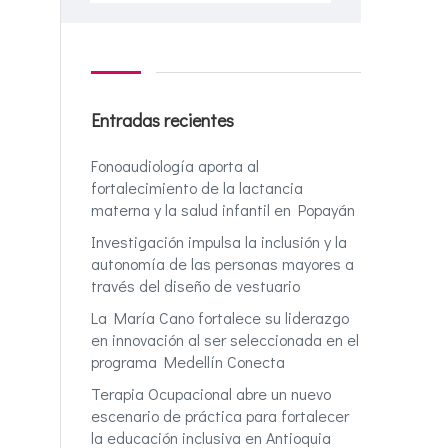
Entradas recientes
Fonoaudiología aporta al
fortalecimiento de la lactancia
materna y la salud infantil en Popayán
Investigación impulsa la inclusión y la
autonomía de las personas mayores a
través del diseño de vestuario
La María Cano fortalece su liderazgo
en innovación al ser seleccionada en el
programa Medellín Conecta
Terapia Ocupacional abre un nuevo
escenario de práctica para fortalecer
la educación inclusiva en Antioquia