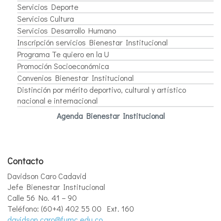
Servicios Deporte
Servicios Cultura
Servicios Desarrollo Humano
Inscripción servicios Bienestar Institucional
Programa Te quiero en la U
Promoción Socioeconómica
Convenios Bienestar Institucional
Distinción por mérito deportivo, cultural y artístico
nacional e internacional
Agenda Bienestar Institucional
Contacto
Davidson Caro Cadavid
Jefe Bienestar Institucional
Calle 56 No. 41 – 90
Teléfono: (60+4) 402 55 00 Ext. 160
davidson.caro@fumc.edu.co