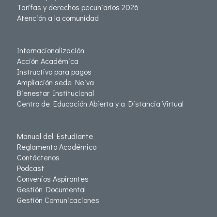
Tarifas y derechos pecuniarios 2026
Atención a la comunidad
Internacionalización
Acción Académica
Instructivo para pagos
Ampliación sede Neiva
Bienestar Institucional
Centro de Educación Abierta y a Distancia Virtual
Manual del Estudiante
Reglamento Académico
Contáctenos
Podcast
Convenios Aspirantes
Gestión Documental
Gestión Comunicaciones