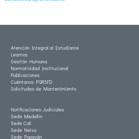
Atención Integral al Estudiante
Leamos
Gestión Humana
Normatividad Institucional
Publicaciones
Cuéntanos PQRSFD
Solicitudes de Mantenimiento
Notificaciones Judiciales
Sede Medellín
Sede Cali
Sede Neiva
Sede Popayán