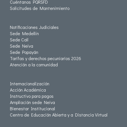
Cuéntanos PQRSFD
Solicitudes de Mantenimiento
Notificaciones Judiciales
Sede Medellín
Sede Cali
Sede Neiva
Sede Popayán
Tarifas y derechos pecuniarios 2026
Atención a la comunidad
Internacionalización
Acción Académica
Instructivo para pagos
Ampliación sede Neiva
Bienestar Institucional
Centro de Educación Abierta y a Distancia Virtual