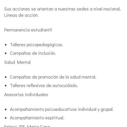
Sus acciones se orientan a nuestras sedes a nivel nacional,
Líneas de acción:
Permanencia estudiantil
Talleres psicopedagógicos.
Campañas de inclusión.
Salud Mental
Campañas de promoción de la salud mental.
Talleres reflexivos de autocuidado.
Asesorías individuales
Acompañamiento psicoeducativos individual y grupal.
Acompañamiento espiritual.
Enlace IPS María Cano