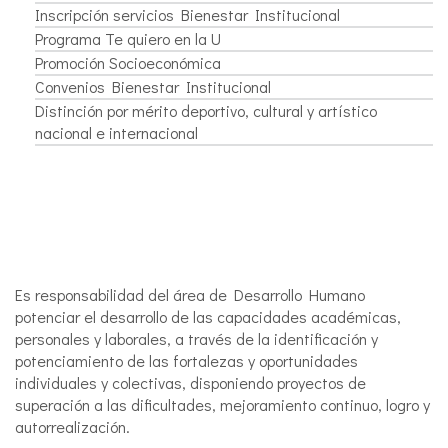
Inscripción servicios Bienestar Institucional
Programa Te quiero en la U
Promoción Socioeconómica
Convenios Bienestar Institucional
Distinción por mérito deportivo, cultural y artístico
nacional e internacional
Es responsabilidad del área de Desarrollo Humano
potenciar el desarrollo de las capacidades académicas,
personales y laborales, a través de la identificación y
potenciamiento de las fortalezas y oportunidades
individuales y colectivas, disponiendo proyectos de
superación a las dificultades, mejoramiento continuo, logro y
autorrealización.