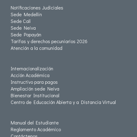
Notificaciones Judiciales
Sede Medellín
Sede Cali
Sede Neiva
Sede Popayán
Tarifas y derechos pecuniarios 2026
Atención a la comunidad
Internacionalización
Acción Académica
Instructivo para pagos
Ampliación sede Neiva
Bienestar Institucional
Centro de Educación Abierta y a Distancia Virtual
Manual del Estudiante
Reglamento Académico
Contáctenos