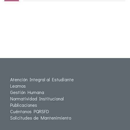
Atención Integral al Estudiante
Leamos
Gestión Humana
Normatividad Institucional
Publicaciones
Cuéntanos PQRSFD
Solicitudes de Mantenimiento