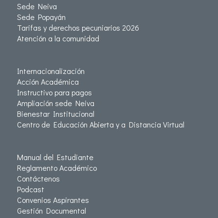
Sede Neiva
Sede Popayán
Tarifas y derechos pecuniarios 2026
Atención a la comunidad
Internacionalización
Acción Académica
Instructivo para pagos
Ampliación sede Neiva
Bienestar Institucional
Centro de Educación Abierta y a Distancia Virtual
Manual del Estudiante
Reglamento Académico
Contáctenos
Podcast
Convenios Aspirantes
Gestión Documental