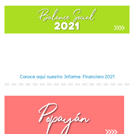
Conoce aquí nuestro Informe Financiero 2021