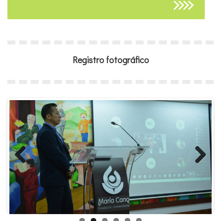
Registro fotográfico
Previous
Next