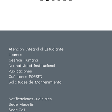
Atención Integral al Estudiante
Leamos
Gestión Humana
Normatividad Institucional
Publicaciones
Cuéntanos PQRSFD
Solicitudes de Mantenimiento
Notificaciones Judiciales
Sede Medellín
Sede Cali