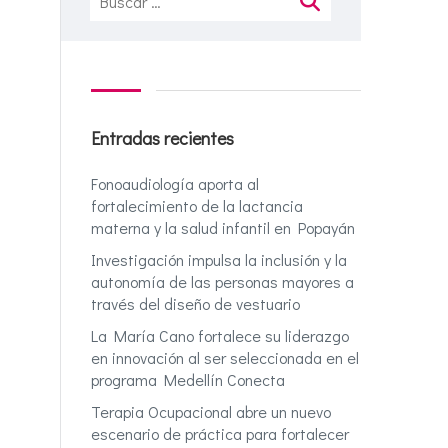
Entradas recientes
Fonoaudiología aporta al
fortalecimiento de la lactancia
materna y la salud infantil en Popayán
Investigación impulsa la inclusión y la
autonomía de las personas mayores a
través del diseño de vestuario
La María Cano fortalece su liderazgo
en innovación al ser seleccionada en el
programa Medellín Conecta
Terapia Ocupacional abre un nuevo
escenario de práctica para fortalecer