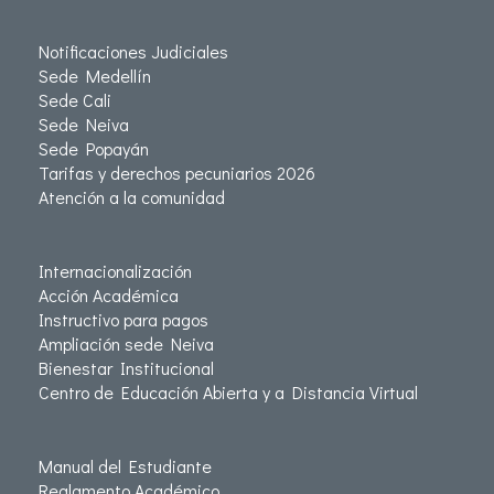
Notificaciones Judiciales
Sede Medellín
Sede Cali
Sede Neiva
Sede Popayán
Tarifas y derechos pecuniarios 2026
Atención a la comunidad
Internacionalización
Acción Académica
Instructivo para pagos
Ampliación sede Neiva
Bienestar Institucional
Centro de Educación Abierta y a Distancia Virtual
Manual del Estudiante
Reglamento Académico