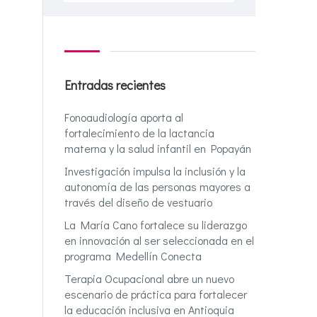
Entradas recientes
Fonoaudiología aporta al
fortalecimiento de la lactancia
materna y la salud infantil en Popayán
Investigación impulsa la inclusión y la
autonomía de las personas mayores a
través del diseño de vestuario
La María Cano fortalece su liderazgo
en innovación al ser seleccionada en el
programa Medellín Conecta
Terapia Ocupacional abre un nuevo
escenario de práctica para fortalecer
la educación inclusiva en Antioquia