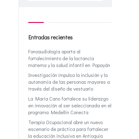
Entradas recientes
Fonoaudiología aporta al
fortalecimiento de la lactancia
materna y la salud infantil en Popayán
Investigación impulsa la inclusión y la
autonomía de las personas mayores a
través del diseño de vestuario
La María Cano fortalece su liderazgo
en innovación al ser seleccionada en el
programa Medellín Conecta
Terapia Ocupacional abre un nuevo
escenario de práctica para fortalecer
la educación inclusiva en Antioquia