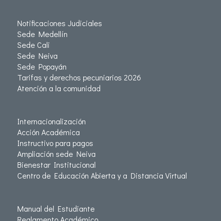
Notificaciones Judiciales
Sede Medellín
Sede Cali
Sede Neiva
Sede Popayán
Tarifas y derechos pecuniarios 2026
Atención a la comunidad
Internacionalización
Acción Académica
Instructivo para pagos
Ampliación sede Neiva
Bienestar Institucional
Centro de Educación Abierta y a Distancia Virtual
Manual del Estudiante
Reglamento Académico