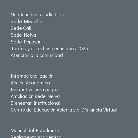
Notificaciones Judiciales
Sede Medellín
Sede Cali
Sede Neiva
Sede Popayán
Tarifas y derechos pecuniarios 2026
Atención a la comunidad
Internacionalización
Acción Académica
Instructivo para pagos
Ampliación sede Neiva
Bienestar Institucional
Centro de Educación Abierta y a Distancia Virtual
Manual del Estudiante
Reglamento Académico