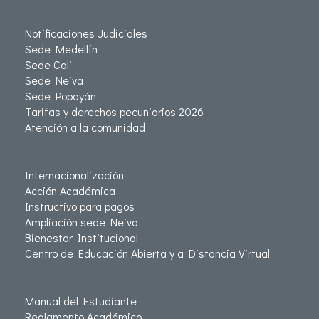
Notificaciones Judiciales
Sede Medellín
Sede Cali
Sede Neiva
Sede Popayán
Tarifas y derechos pecuniarios 2026
Atención a la comunidad
Internacionalización
Acción Académica
Instructivo para pagos
Ampliación sede Neiva
Bienestar Institucional
Centro de Educación Abierta y a Distancia Virtual
Manual del Estudiante
Reglamento Académico