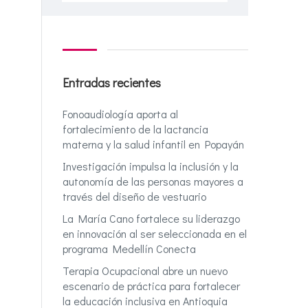
Entradas recientes
Fonoaudiología aporta al
fortalecimiento de la lactancia
materna y la salud infantil en Popayán
Investigación impulsa la inclusión y la
autonomía de las personas mayores a
través del diseño de vestuario
La María Cano fortalece su liderazgo
en innovación al ser seleccionada en el
programa Medellín Conecta
Terapia Ocupacional abre un nuevo
escenario de práctica para fortalecer
la educación inclusiva en Antioquia