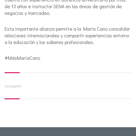
de 13 años e instructor SENA en las áreas de gestión de
negocios y mercadeo.
Esta importante alianza permite a la María Cano consolidar
relaciones internacionales y compartir experiencias entorno
a la educación y los saberes profesionales.
#MásMaríaCano
Compartir: