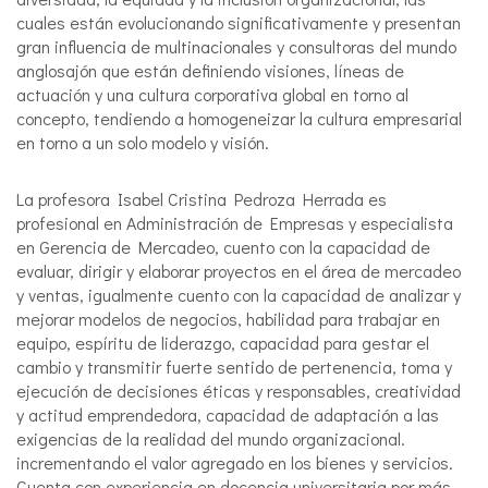
cuales están evolucionando significativamente y presentan
gran influencia de multinacionales y consultoras del mundo
anglosajón que están definiendo visiones, líneas de
actuación y una cultura corporativa global en torno al
concepto, tendiendo a homogeneizar la cultura empresarial
en torno a un solo modelo y visión.
La profesora Isabel Cristina Pedroza Herrada es
profesional en Administración de Empresas y especialista
en Gerencia de Mercadeo, cuento con la capacidad de
evaluar, dirigir y elaborar proyectos en el área de mercadeo
y ventas, igualmente cuento con la capacidad de analizar y
mejorar modelos de negocios, habilidad para trabajar en
equipo, espíritu de liderazgo, capacidad para gestar el
cambio y transmitir fuerte sentido de pertenencia, toma y
ejecución de decisiones éticas y responsables, creatividad
y actitud emprendedora, capacidad de adaptación a las
exigencias de la realidad del mundo organizacional.
incrementando el valor agregado en los bienes y servicios.
Cuenta con experiencia en docencia universitaria por más