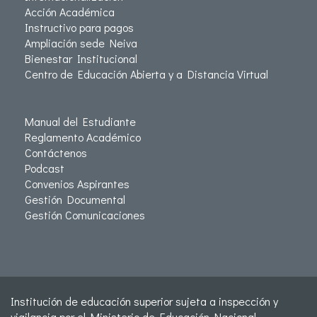
Acción Académica
Instructivo para pagos
Ampliación sede Neiva
Bienestar Institucional
Centro de Educación Abierta y a Distancia Virtual
Manual del Estudiante
Reglamento Académico
Contáctenos
Podcast
Convenios Aspirantes
Gestión Documental
Gestión Comunicaciones
Institución de educación superior sujeta a inspección y
vigilancia por el Ministerio de Educación Nacional -