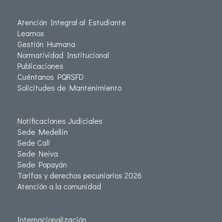
Atención Integral al Estudiante
Leamos
Gestión Humana
Normatividad Institucional
Publicaciones
Cuéntanos PQRSFD
Solicitudes de Mantenimiento
Notificaciones Judiciales
Sede Medellín
Sede Cali
Sede Neiva
Sede Popayán
Tarifas y derechos pecuniarios 2026
Atención a la comunidad
Internacionalización