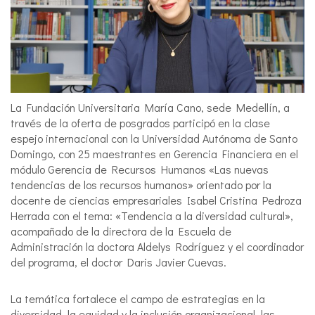
La Fundación Universitaria María Cano, sede Medellín, a
través de la oferta de posgrados participó en la clase
espejo internacional con la Universidad Autónoma de Santo
Domingo, con 25 maestrantes en Gerencia Financiera en el
módulo Gerencia de Recursos Humanos «Las nuevas
tendencias de los recursos humanos» orientado por la
docente de ciencias empresariales Isabel Cristina Pedroza
Herrada con el tema: «Tendencia a la diversidad cultural»,
acompañado de la directora de la Escuela de
Administración la doctora Aldelys Rodríguez y el coordinador
del programa, el doctor Daris Javier Cuevas.
La temática fortalece el campo de estrategias en la
diversidad, la equidad y la inclusión organizacional, las