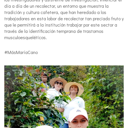
día a día de un recolector, un entorno que muestra la
tradición y cultura cafetera, que han heredado a los
trabajadores en esta labor de recolectar tan preciado fruto y
que le permitirá a la institución trabajar por este sector a
través de la identificación temprana de trastornos
musculoesqueléticos.
#MásMaríaCano