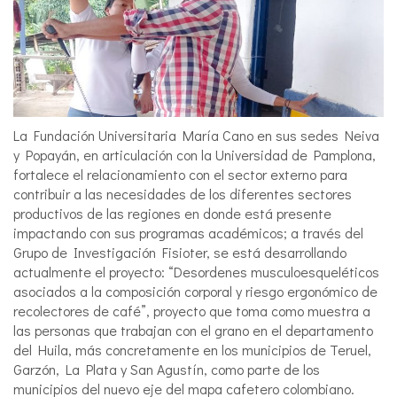
La Fundación Universitaria María Cano en sus sedes Neiva
y Popayán, en articulación con la Universidad de Pamplona,
fortalece el relacionamiento con el sector externo para
contribuir a las necesidades de los diferentes sectores
productivos de las regiones en donde está presente
impactando con sus programas académicos; a través del
Grupo de Investigación Fisioter, se está desarrollando
actualmente el proyecto: “Desordenes musculoesqueléticos
asociados a la composición corporal y riesgo ergonómico de
recolectores de café”, proyecto que toma como muestra a
las personas que trabajan con el grano en el departamento
del Huila, más concretamente en los municipios de Teruel,
Garzón, La Plata y San Agustín, como parte de los
municipios del nuevo eje del mapa cafetero colombiano.