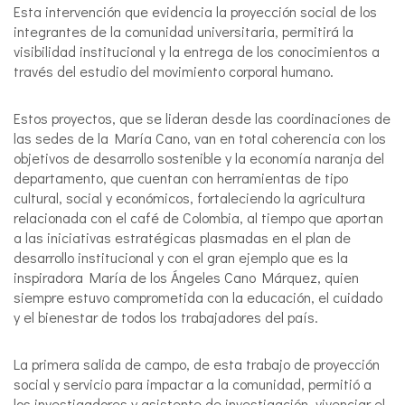
Esta intervención que evidencia la proyección social de los
integrantes de la comunidad universitaria, permitirá la
visibilidad institucional y la entrega de los conocimientos a
través del estudio del movimiento corporal humano.
Estos proyectos, que se lideran desde las coordinaciones de
las sedes de la María Cano, van en total coherencia con los
objetivos de desarrollo sostenible y la economía naranja del
departamento, que cuentan con herramientas de tipo
cultural, social y económicos, fortaleciendo la agricultura
relacionada con el café de Colombia, al tiempo que aportan
a las iniciativas estratégicas plasmadas en el plan de
desarrollo institucional y con el gran ejemplo que es la
inspiradora María de los Ángeles Cano Márquez, quien
siempre estuvo comprometida con la educación, el cuidado
y el bienestar de todos los trabajadores del país.
La primera salida de campo, de esta trabajo de proyección
social y servicio para impactar a la comunidad, permitió a
los investigadores y asistente de investigación, vivenciar el