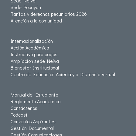
Sede Neiva
Sede Popayán
Tarifas y derechos pecuniarios 2026
Atención a la comunidad
Internacionalización
Acción Académica
Instructivo para pagos
Ampliación sede Neiva
Bienestar Institucional
Centro de Educación Abierta y a Distancia Virtual
Manual del Estudiante
Reglamento Académico
Contáctenos
Podcast
Convenios Aspirantes
Gestión Documental
Gestión Comunicaciones