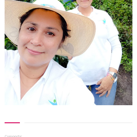
Compartir: