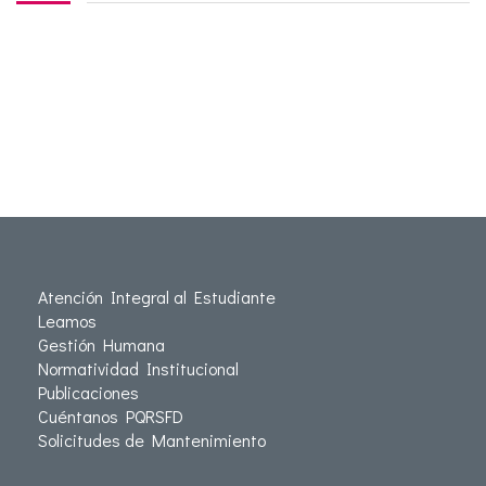
Atención Integral al Estudiante
Leamos
Gestión Humana
Normatividad Institucional
Publicaciones
Cuéntanos PQRSFD
Solicitudes de Mantenimiento