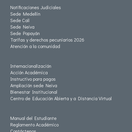
Notificaciones Judiciales
Sede Medellín
Sede Cali
Sede Neiva
Sede Popayán
Tarifas y derechos pecuniarios 2026
Atención a la comunidad
Internacionalización
Acción Académica
Instructivo para pagos
Ampliación sede Neiva
Bienestar Institucional
Centro de Educación Abierta y a Distancia Virtual
Manual del Estudiante
Reglamento Académico
Contáctenos