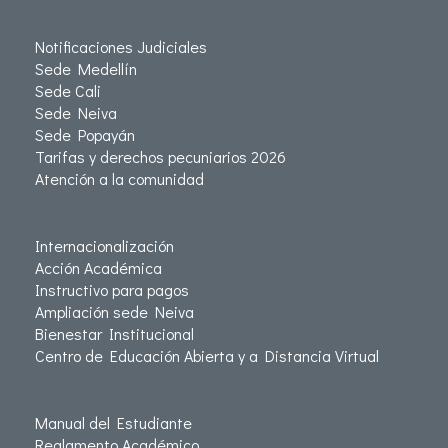
Notificaciones Judiciales
Sede Medellín
Sede Cali
Sede Neiva
Sede Popayán
Tarifas y derechos pecuniarios 2026
Atención a la comunidad
Internacionalización
Acción Académica
Instructivo para pagos
Ampliación sede Neiva
Bienestar Institucional
Centro de Educación Abierta y a Distancia Virtual
Manual del Estudiante
Reglamento Académico