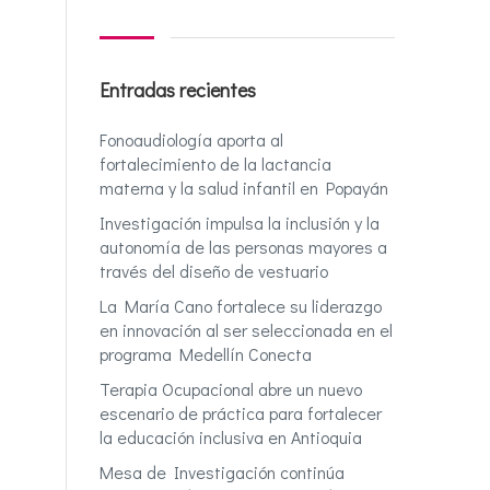
Entradas recientes
Fonoaudiología aporta al
fortalecimiento de la lactancia
materna y la salud infantil en Popayán
Investigación impulsa la inclusión y la
autonomía de las personas mayores a
través del diseño de vestuario
La María Cano fortalece su liderazgo
en innovación al ser seleccionada en el
programa Medellín Conecta
Terapia Ocupacional abre un nuevo
escenario de práctica para fortalecer
la educación inclusiva en Antioquia
Mesa de Investigación continúa