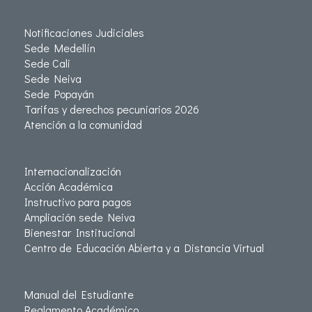
Notificaciones Judiciales
Sede Medellín
Sede Cali
Sede Neiva
Sede Popayán
Tarifas y derechos pecuniarios 2026
Atención a la comunidad
Internacionalización
Acción Académica
Instructivo para pagos
Ampliación sede Neiva
Bienestar Institucional
Centro de Educación Abierta y a Distancia Virtual
Manual del Estudiante
Reglamento Académico