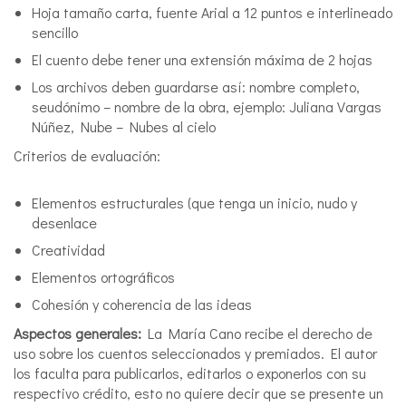
Hoja tamaño carta, fuente Arial a 12 puntos e interlineado
sencillo
El cuento debe tener una extensión máxima de 2 hojas
Los archivos deben guardarse así: nombre completo,
seudónimo – nombre de la obra, ejemplo: Juliana Vargas
Núñez, Nube – Nubes al cielo
Criterios de evaluación:
Elementos estructurales (que tenga un inicio, nudo y
desenlace
Creatividad
Elementos ortográficos
Cohesión y coherencia de las ideas
Aspectos generales:
La María Cano recibe el derecho de
uso sobre los cuentos seleccionados y premiados. El autor
los faculta para publicarlos, editarlos o exponerlos con su
respectivo crédito, esto no quiere decir que se presente un