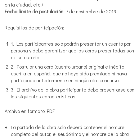
en la ciudad, etc.)
Fecha límite de postulación:
7 de noviembre de 2019
Requisitos de participación:
1. Los participantes solo podrán presentar un cuento por
persona y debe garantizar que las obras presentadas son
de su autoría.
2. Postular una obra (cuento urbano) original e inédita,
escrita en español, que no haya sido premiada ni haya
participado anteriormente en ningún otro concurso.
3. El archivo de la obra participante debe presentarse con
las siguientes características:
Archivo en formato PDF
La portada de la obra solo deberá contener el nombre
completo del autor, el seudónimo y el nombre de la obra