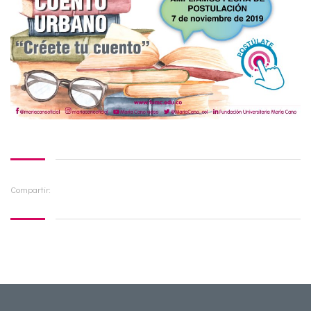
Compartir: