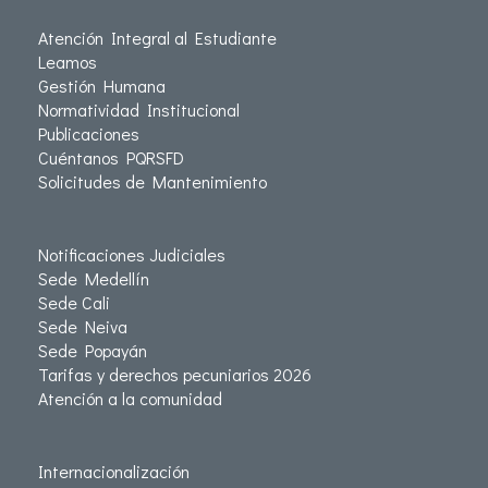
Atención Integral al Estudiante
Leamos
Gestión Humana
Normatividad Institucional
Publicaciones
Cuéntanos PQRSFD
Solicitudes de Mantenimiento
Notificaciones Judiciales
Sede Medellín
Sede Cali
Sede Neiva
Sede Popayán
Tarifas y derechos pecuniarios 2026
Atención a la comunidad
Internacionalización