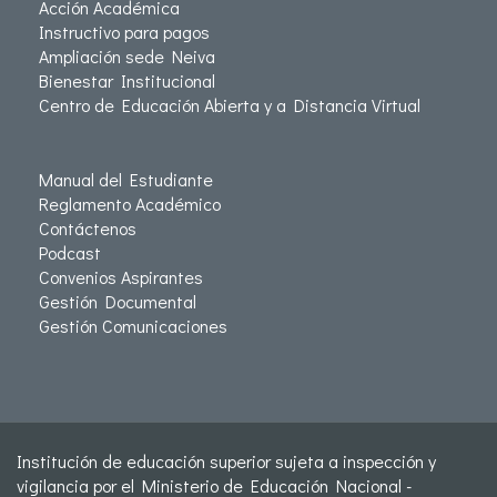
Acción Académica
Instructivo para pagos
Ampliación sede Neiva
Bienestar Institucional
Centro de Educación Abierta y a Distancia Virtual
Manual del Estudiante
Reglamento Académico
Contáctenos
Podcast
Convenios Aspirantes
Gestión Documental
Gestión Comunicaciones
Institución de educación superior sujeta a inspección y
vigilancia por el Ministerio de Educación Nacional -