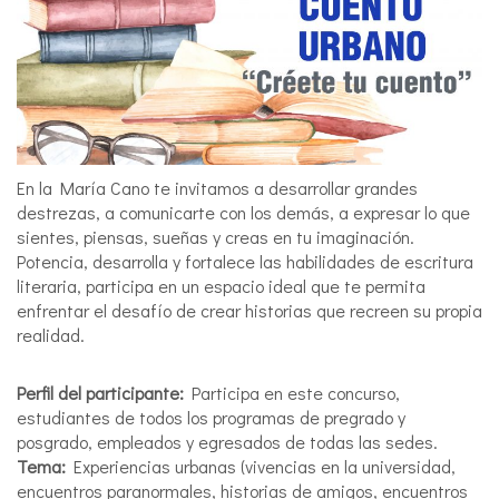
En la María Cano te invitamos a desarrollar grandes
destrezas, a comunicarte con los demás, a expresar lo que
sientes, piensas, sueñas y creas en tu imaginación.
Potencia, desarrolla y fortalece las habilidades de escritura
literaria, participa en un espacio ideal que te permita
enfrentar el desafío de crear historias que recreen su propia
realidad.
Perfil del participante:
Participa en este concurso,
estudiantes de todos los programas de pregrado y
posgrado, empleados y egresados de todas las sedes.
Tema:
Experiencias urbanas (vivencias en la universidad,
encuentros paranormales, historias de amigos, encuentros