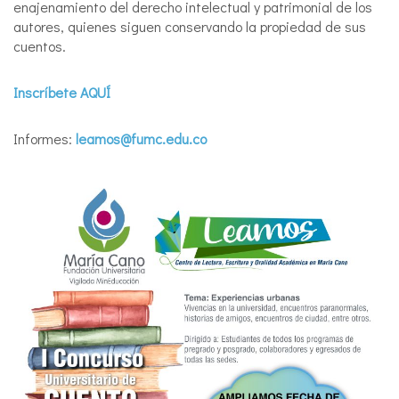
enajenamiento del derecho intelectual y patrimonial de los
autores, quienes siguen conservando la propiedad de sus
cuentos.
Inscríbete AQUÍ
Informes:
leamos@fumc.edu.co