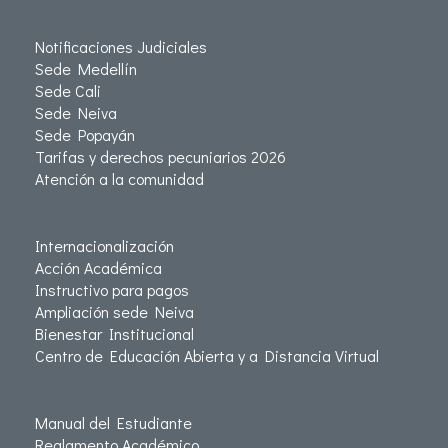
Notificaciones Judiciales
Sede Medellín
Sede Cali
Sede Neiva
Sede Popayán
Tarifas y derechos pecuniarios 2026
Atención a la comunidad
Internacionalización
Acción Académica
Instructivo para pagos
Ampliación sede Neiva
Bienestar Institucional
Centro de Educación Abierta y a Distancia Virtual
Manual del Estudiante
Reglamento Académico