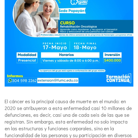
El cáncer es la principal causa de muerte en el mundo: en
2020 se atribuyeron a esta enfermedad casi 10 millones de
defunciones, es decir, casi una de cada seis de las que se
registran. Sin embargo, esta enfermedad no solo impacta
en las estructuras y funciones corporales, sino en la
funcionalidad de las personas y su participación en diversos