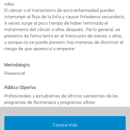
roles.
El cáncer o el tratamiento de esta enfermedad pueden
interrumpir el flujo de la linfa y causar linfedema secundaria.
A veces surge al poco tiempo de haber terminado el
tratamiento del cáncer o años después. Por lo general, se
presenta de forma lenta en el transcurso de meses o años,
y aunque no se puede prevenir, hay maneras de disminuir el
riesgo de que aparezca o empeore.
Metodología
Presencial
Público Objetivo
Profesionales y estudiantes de últimos semestres de los
programas de fisioterapia y programas afines
Conoce más