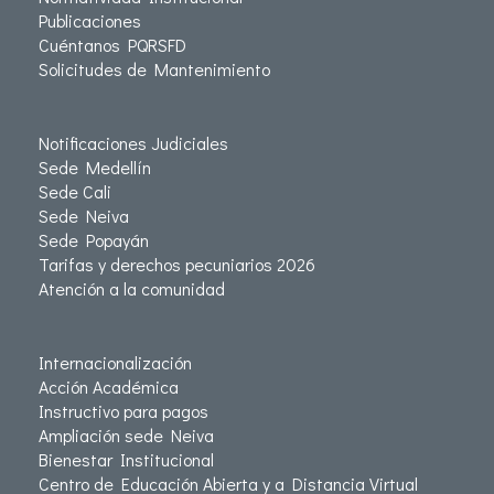
Publicaciones
Cuéntanos PQRSFD
Solicitudes de Mantenimiento
Notificaciones Judiciales
Sede Medellín
Sede Cali
Sede Neiva
Sede Popayán
Tarifas y derechos pecuniarios 2026
Atención a la comunidad
Internacionalización
Acción Académica
Instructivo para pagos
Ampliación sede Neiva
Bienestar Institucional
Centro de Educación Abierta y a Distancia Virtual