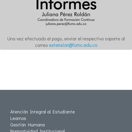
Una vez efectuado el pago, enviar el respectivo soporte al
correo
extension@fumc.edu.co
Atención Integral al Estudiante
Leamos
Gestión Humana
Normatividad Institucional