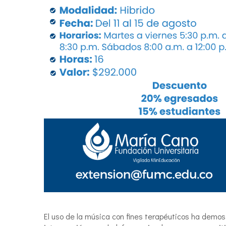
El uso de la música con fines terapéuticos ha demos