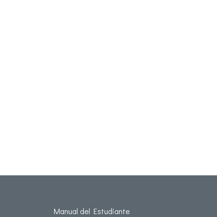
Manual del Estudiante