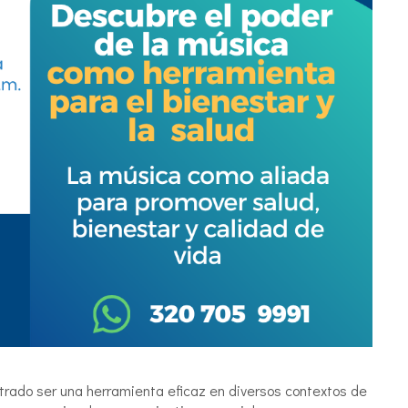
trado ser una herramienta eficaz en diversos contextos de